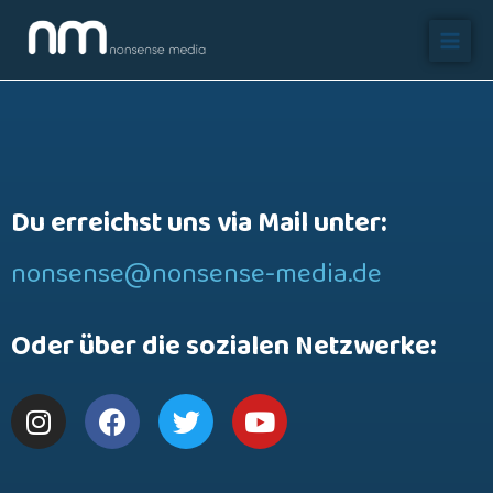
Du erreichst uns via Mail unter:
nonsense@nonsense-media.de
Oder über die sozialen Netzwerke: