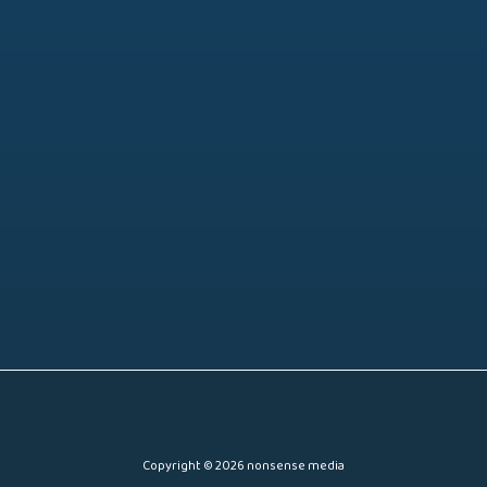
Copyright © 2026 nonsense media